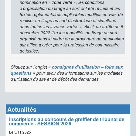
nomination en « zone verte », les conditions
d’organisation du tirage au sort ont été revues et les
textes réglementaires applicables modifiés en vue, de
réaliser un tirage au sort électronique et simultané
dans toutes les « zones vertes ». Ainsi, un arrêté du 5
décembre 2022 fixe les modalités du tirage au sort
organisé dans le cadre de la procédure de nomination
sur office à créer pour la profession de commissaire
de justice.
Cliquez sur l’onglet
«
consignes d’utilisation – foire aux
questions
»
pour avoir des informations sur les modalités
d’utilisation du site et de dépôt des demandes.
Actualités
Inscriptions au concours de greffier de tribunal de
commerce - SESSION 2026
Le 5/11/2025