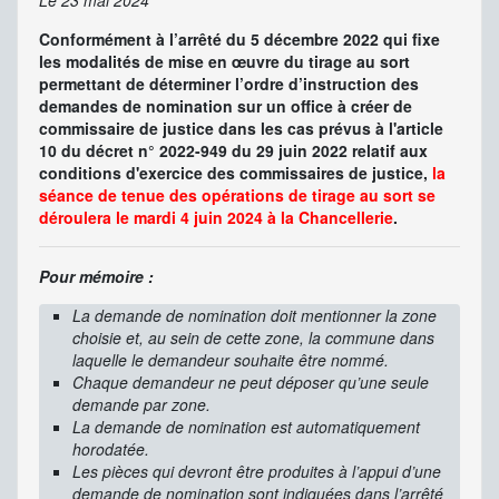
Le 23 mai 2024
Conformément à l’arrêté du 5 décembre 2022 qui fixe
les modalités de mise en œuvre du tirage au sort
permettant de déterminer l’ordre d’instruction des
demandes de nomination sur un office à créer de
commissaire de justice dans les cas prévus à l'article
10 du décret n° 2022-949 du 29 juin 2022 relatif aux
conditions d'exercice des commissaires de justice,
la
séance de tenue des opérations de tirage au sort se
déroulera le mardi 4 juin 2024 à la Chancellerie
.
Pour mémoire
:
La demande de nomination doit mentionner la zone
choisie et, au sein de cette zone, la commune dans
laquelle le demandeur souhaite être nommé.
Chaque demandeur ne peut déposer qu’une seule
demande par zone.
La demande de nomination est automatiquement
horodatée.
Les pièces qui devront être produites à l’appui d’une
demande de nomination sont indiquées dans l’arrêté