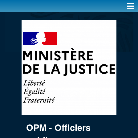
OPM - Officiers