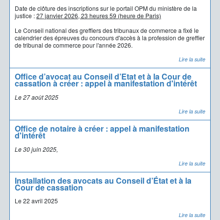
Date de clôture des inscriptions sur le portail OPM du ministère de la
justice
:
27 janvier 2026, 23 heures 59 (heure de Paris)
Le Conseil national des greffiers des tribunaux de commerce a fixé le
calendrier des épreuves du concours d'accès à la profession de greffier
de tribunal de commerce pour l'année 2026.
Lire la suite
Office d’avocat au Conseil d’Etat et à la Cour de
cassation à créer : appel à manifestation d'intérêt
Le 27 août 2025
Lire la suite
Office de notaire à créer : appel à manifestation
d'intérêt
Le 30 juin 2025,
Lire la suite
Installation des avocats au Conseil d’État et à la
Cour de cassation
Le 22 avril 2025
Lire la suite