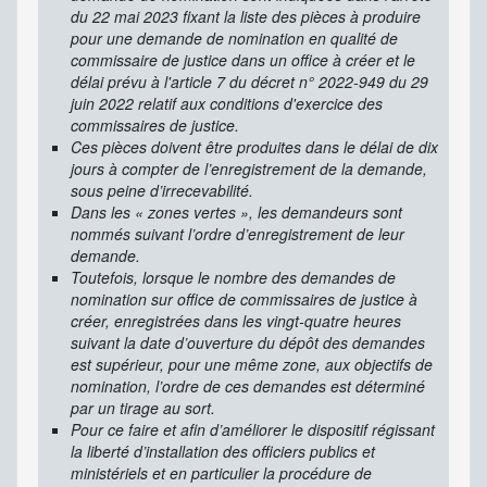
du 22 mai 2023 fixant la liste des pièces à produire
pour une demande de nomination en qualité de
commissaire de justice dans un office à créer et le
délai prévu à l'article 7 du décret n° 2022-949 du 29
juin 2022 relatif aux conditions d'exercice des
commissaires de justice.
Ces pièces doivent être produites dans le délai de dix
jours à compter de l’enregistrement de la demande,
sous peine d’irrecevabilité.
Dans les « zones vertes », les demandeurs sont
nommés suivant l’ordre d’enregistrement de leur
demande.
Toutefois, lorsque le nombre des demandes de
nomination sur office de commissaires de justice à
créer, enregistrées dans les vingt-quatre heures
suivant la date d’ouverture du dépôt des demandes
est supérieur, pour une même zone, aux objectifs de
nomination, l’ordre de ces demandes est déterminé
par un tirage au sort.
Pour ce faire et afin d’améliorer le dispositif régissant
la liberté d’installation des officiers publics et
ministériels et en particulier la procédure de